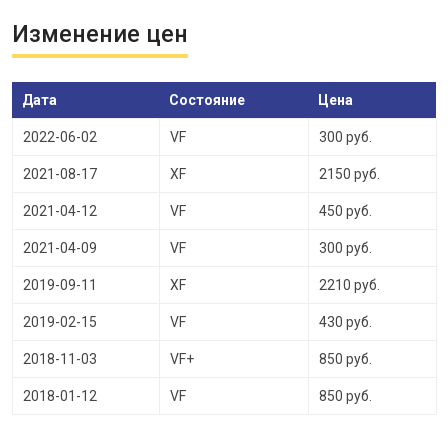
Изменение цен
Дата
Состояние
Цена
2022-06-02
VF
300 руб.
2021-08-17
XF
2150 руб.
2021-04-12
VF
450 руб.
2021-04-09
VF
300 руб.
2019-09-11
XF
2210 руб.
2019-02-15
VF
430 руб.
2018-11-03
VF+
850 руб.
2018-01-12
VF
850 руб.