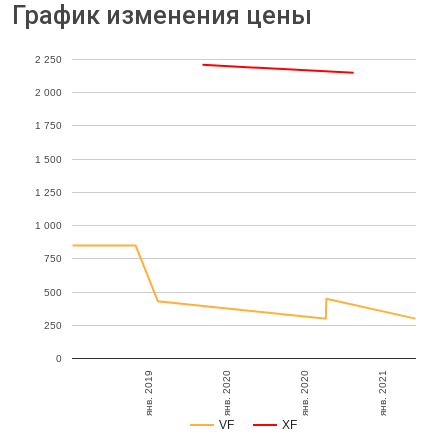
График изменения цены
2 250
2 000
1 750
1 500
1 250
1 000
750
500
250
0
янв. 2021
янв. 2020
янв. 2020
янв. 2019
VF
XF