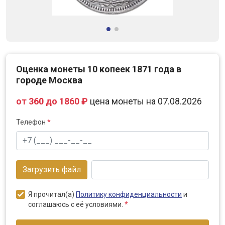
Оценка монеты 10 копеек 1871 года в
городе Москва
от 360 до 1860 ₽
цена монеты на 07.08.2026
Телефон
*
Загрузить файл
Я прочитал(а)
Политику конфиденциальности
и
соглашаюсь с её условиями.
*