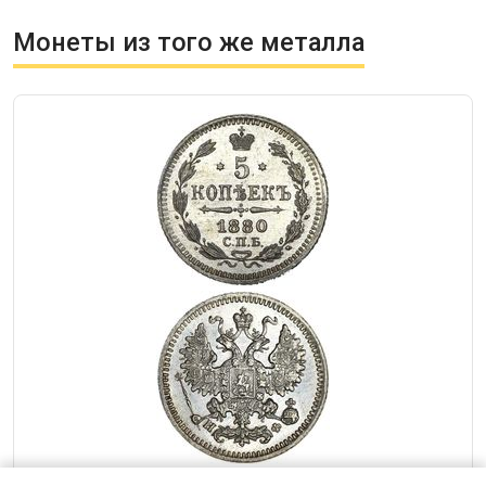
Монеты из того же металла