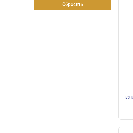
Сбросить
1/2 