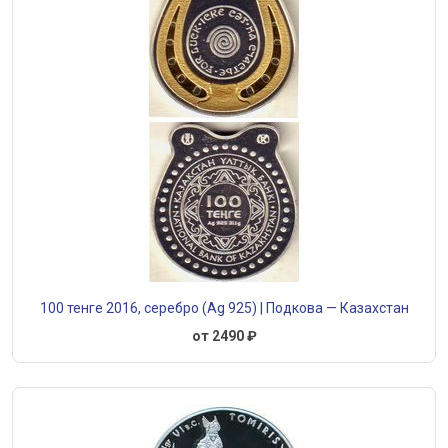
100 тенге 2016, серебро (Ag 925) | Подкова — Казахстан
от 2490 ₽