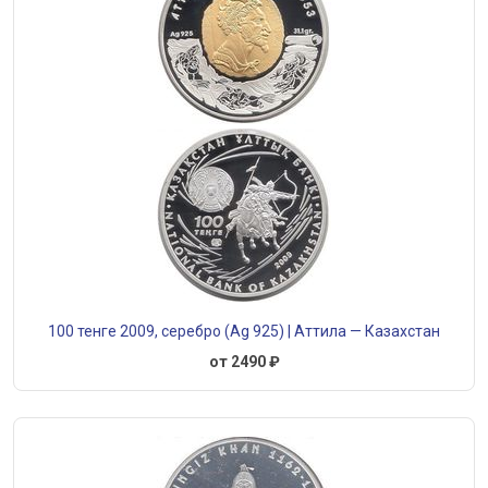
100 тенге 2009, серебро (Ag 925) | Аттила — Казахстан
от 2490 ₽