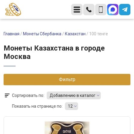
Главная
/
Монеты Сбербанка
/
Казахстан
/
100 тенге
Монеты Казахстана в городе
Москва
Фильтр
Сортировать по:
Добавлению в каталог
Показать на странице по:
12