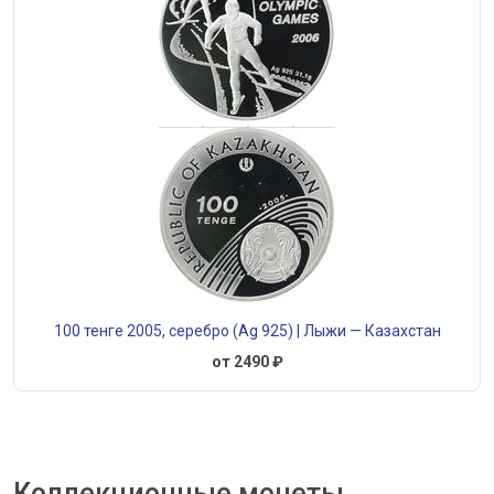
100 тенге 2005, серебро (Ag 925) | Лыжи — Казахстан
от 2490 ₽
Коллекционные монеты