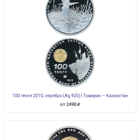
100 тенге 2010, серебро (Ag 925) | Томирис — Казахстан
от 2490 ₽