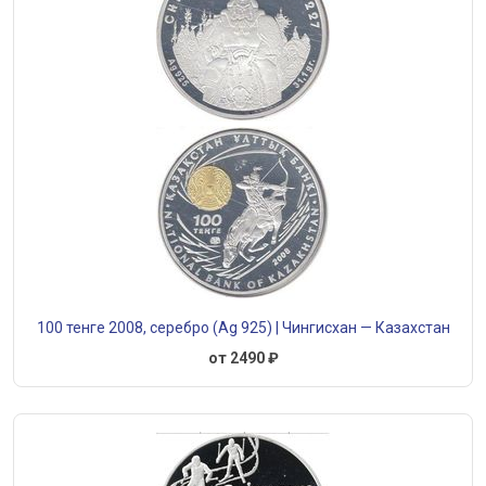
100 тенге 2008, серебро (Ag 925) | Чингисхан — Казахстан
от 2490 ₽