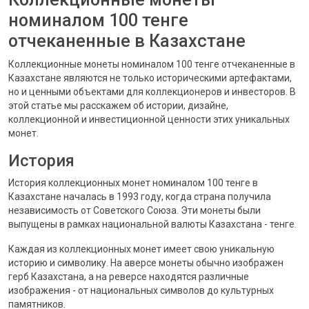
номиналом 100 тенге
отчеканенные в Казахстане
Коллекционные монеты номиналом 100 тенге отчеканенные в
Казахстане являются не только историческими артефактами,
но и ценными объектами для коллекционеров и инвесторов. В
этой статье мы расскажем об истории, дизайне,
коллекционной и инвестиционной ценности этих уникальных
монет.
История
История коллекционных монет номиналом 100 тенге в
Казахстане началась в 1993 году, когда страна получила
независимость от Советского Союза. Эти монеты были
выпущены в рамках национальной валюты Казахстана - тенге.
Каждая из коллекционных монет имеет свою уникальную
историю и символику. На аверсе монеты обычно изображен
герб Казахстана, а на реверсе находятся различные
изображения - от национальных символов до культурных
памятников.