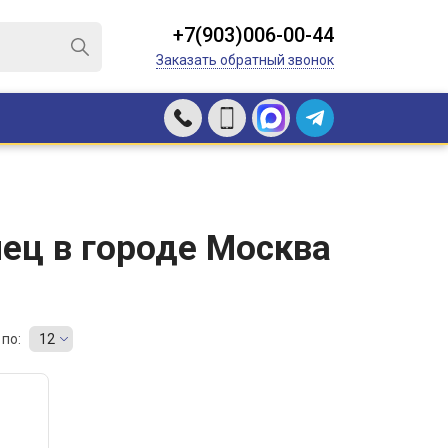
+7(903)006-00-44
Заказать обратный звонок
ец в городе Москва
по:
12