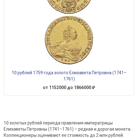
10 рублей 1759 года золото Елизавета Петровна (1741–
1761)
от 1152000 до 1866000 ₽
10 золотых рублей периода правления императрицы
Елизаветы Петровны (1741–1761) – редкая и дорогая монета.
Коллекционеры оценивают ее стоимость до 2 млн рублей.