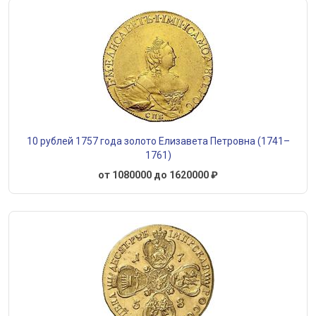
10 рублей 1757 года золото Елизавета Петровна (1741–
1761)
от 1080000 до 1620000 ₽