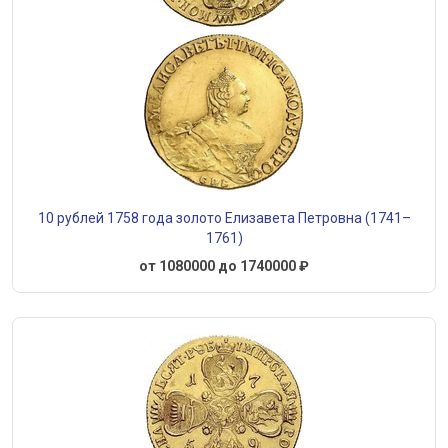
10 рублей 1758 года золото Елизавета Петровна (1741–
1761)
от 1080000 до 1740000 ₽