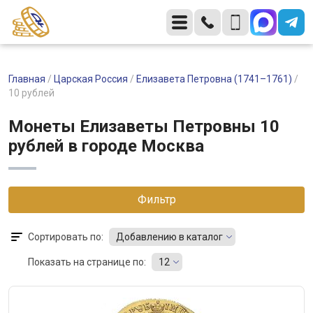
Главная
/
Царская Россия
/
Елизавета Петровна (1741–1761)
/
10 рублей
Монеты Елизаветы Петровны 10
рублей в городе Москва
Фильтр
Сортировать по:
Добавлению в каталог
Показать на странице по:
12