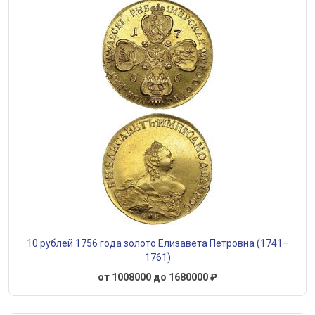
10 рублей 1756 года золото Елизавета Петровна (1741–
1761)
от 1008000 до 1680000 ₽