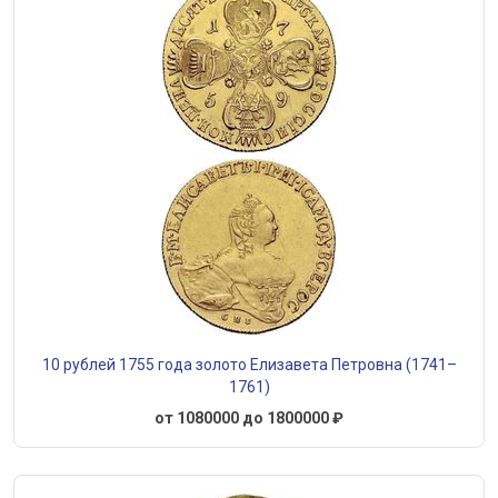
10 рублей 1755 года золото Елизавета Петровна (1741–
1761)
от 1080000 до 1800000 ₽