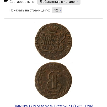
Сортировать по:
Добавлению в каталог
Показать на странице по:
12
Полушка 1779 года медь Екатерина II (1762–1796)