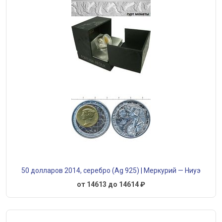
50 долларов 2014, серебро (Ag 925) | Меркурий — Ниуэ
от 14613 до 14614 ₽