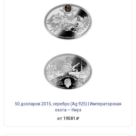
50 долларов 2015, серебро (Ag 925) | Императорская
охота — Ниуэ
от 19581 ₽