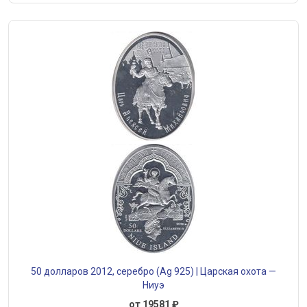
50 долларов 2012, серебро (Ag 925) | Царская охота —
Ниуэ
от 19581 ₽