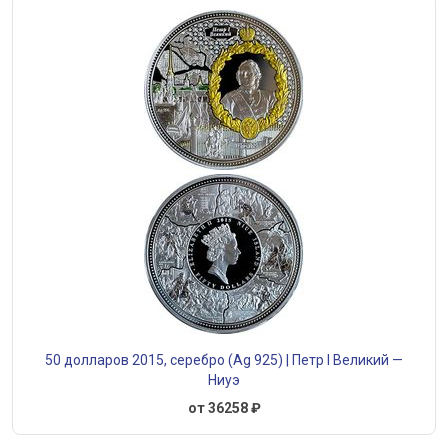
50 долларов 2015, серебро (Ag 925) | Петр I Великий —
Ниуэ
от 36258 ₽