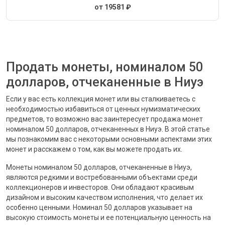
от 19581 ₽
Продать монеты, номиналом 50
долларов, отчеканенные в Ниуэ
Если у вас есть коллекция монет или вы сталкиваетесь с
необходимостью избавиться от ценных нумизматических
предметов, то возможно вас заинтересует продажа монет
номиналом 50 долларов, отчеканенных в Ниуэ. В этой статье
мы познакомим вас с некоторыми основными аспектами этих
монет и расскажем о том, как вы можете продать их.
Монеты номиналом 50 долларов, отчеканенные в Ниуэ,
являются редкими и востребованными объектами среди
коллекционеров и инвесторов. Они обладают красивым
дизайном и высоким качеством исполнения, что делает их
особенно ценными. Номинал 50 долларов указывает на
высокую стоимость монеты и ее потенциальную ценность на