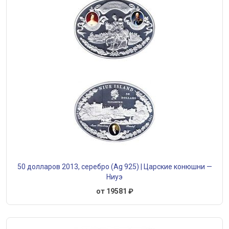
50 долларов 2013, серебро (Ag 925) | Царские конюшни —
Ниуэ
от 19581 ₽