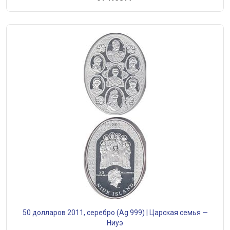
50 долларов 2011, серебро (Ag 999) | Царская семья —
Ниуэ