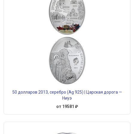
50 долларов 2013, серебро (Ag 925) | Царская дорога —
Ниуэ
от 19581 ₽