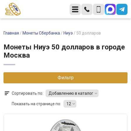
Главная
/
Монеты Сбербанка
/
Ниуэ
/
50 долларов
Монеты Ниуэ 50 долларов в городе
Москва
Фильтр
Сортировать по:
Добавлению в каталог
Показать на странице по:
12