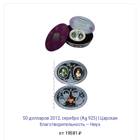
50 долларов 2012, серебро (Ag 925) | Царская
благотворительность — Ниуэ
от 19581 ₽