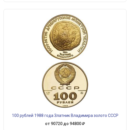
100 рублей 1988 года Златник Владимира золото СССР
от 90720 до 94800 ₽