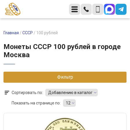
Главная
/
СССР
/
100 рублей
Монеты CCCР 100 рублей в городе
Москва
Фильтр
Сортировать по:
Добавлению в каталог
Показать на странице по:
12