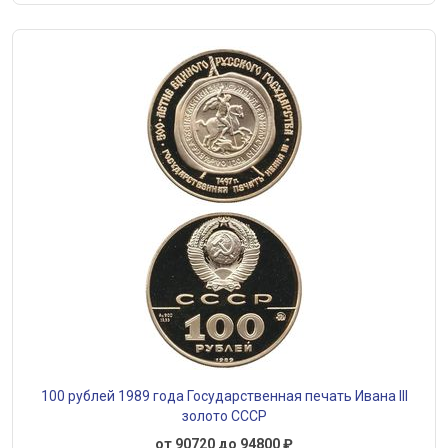
100 рублей 1989 года Государственная печать Ивана III
золото СССР
от 90720 до 94800 ₽