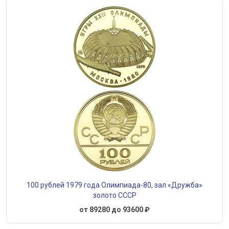
100 рублей 1979 года Олимпиада-80, зал «Дружба»
золото СССР
от 89280 до 93600 ₽