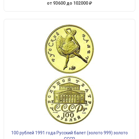
от 93600 до 102000 ₽
100 рублей 1991 года Русский балет (золото 999) золото