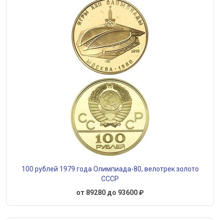
100 рублей 1979 года Олимпиада-80, велотрек золото
СССР
от 89280 до 93600 ₽