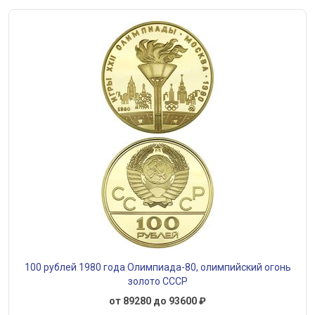
100 рублей 1980 года Олимпиада-80, олимпийский огонь
золото СССР
от 89280 до 93600 ₽