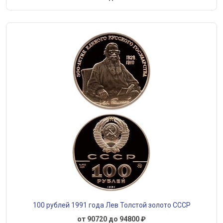
100 рублей 1991 года Лев Толстой золото СССР
от 90720 до 94800 ₽