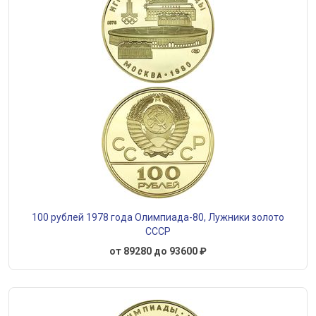
100 рублей 1978 года Олимпиада-80, Лужники золото
СССР
от 89280 до 93600 ₽