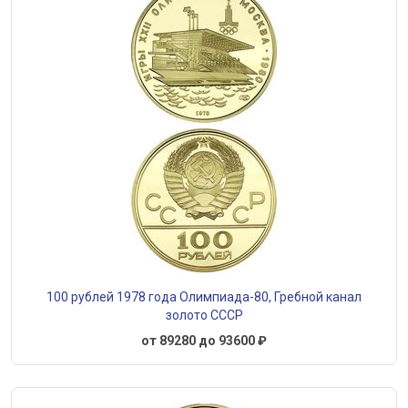
100 рублей 1978 года Олимпиада-80, Гребной канал
золото СССР
от 89280 до 93600 ₽