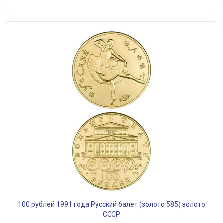
100 рублей 1991 года Русский балет (золото 585) золото
СССР