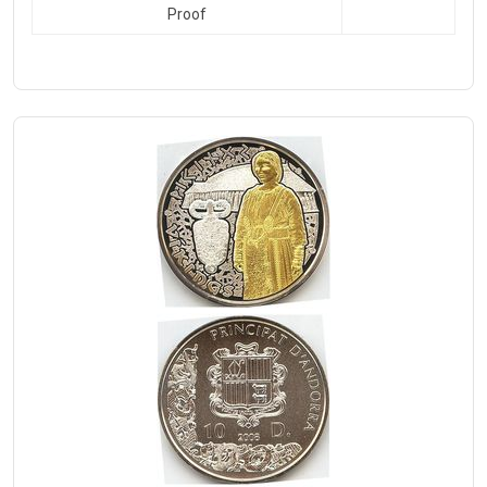
Proof