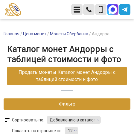
Главная
/
Цена монет
/
Монеты Сбербанка
/
Андорра
Каталог монет Андорры с
таблицей стоимости и фото
Продать монеты Каталог монет Андорры с
таблицей стоимости и фото
Фильтр
Сортировать по:
Добавлению в каталог
Показать на странице по:
12