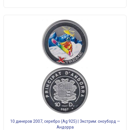
10 динеров 2007, серебро (Ag 925) | Экстрим: сноуборд —
Андорра