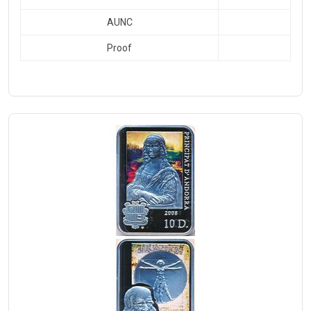
AUNC
Proof