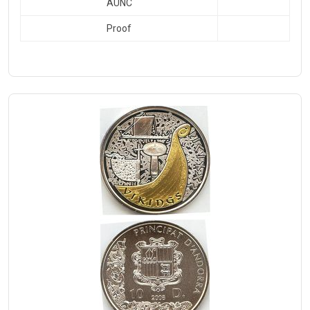
AUNC
Proof