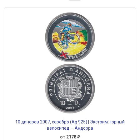
10 динеров 2007, серебро (Ag 925) | Экстрим: горный
велосипед — Андорра
от 2178 ₽