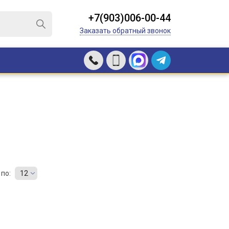
+7(903)006-00-44
Заказать обратный звонок
по:
12