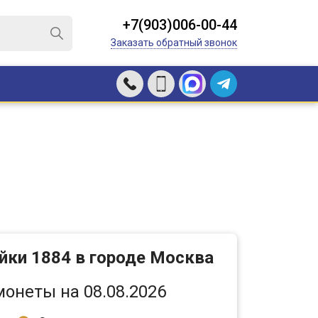
+7(903)006-00-44
Заказать обратный звонок
йки 1884 в городе Москва
монеты на 08.08.2026