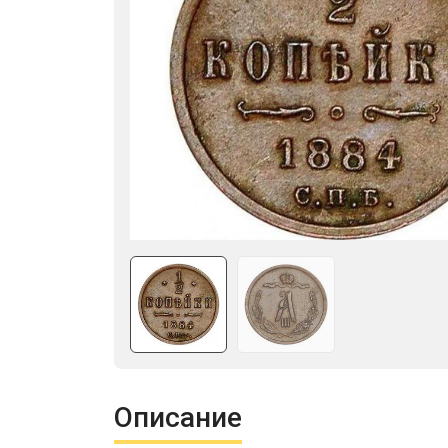
Описание