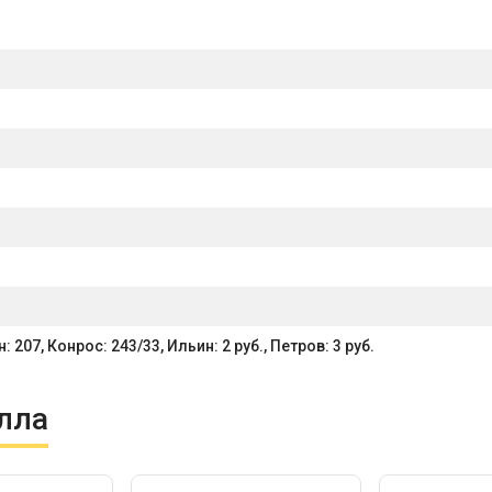
 207, Конрос: 243/33, Ильин: 2 руб., Петров: 3 руб.
лла