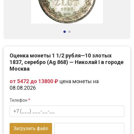
Оценка монеты 1 1/2 рубля—10 злотых
1837, серебро (Ag 868) — Николай I в городе
Москва
от 5472 до 13800 ₽
цена монеты на
08.08.2026
Телефон
*
Загрузить файл