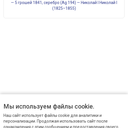
— 5 грошей 1841, серебро (Ag 194) — Николай I Николай I
(1825–1855)
Мы используем файлы cookie.
Наш сайт использует файлы cookie для аналитики и
персонализации. Продолжая использовать сайт после
ознакомления с этим сообщением и предоставления своего