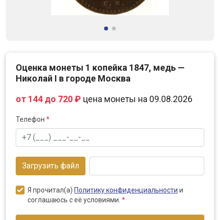
Оценка монеты 1 копейка 1847, медь —
Николай I в городе Москва
от 144 до 720 ₽
цена монеты на 09.08.2026
Телефон
*
Загрузить файл
Я прочитал(а)
Политику конфиденциальности
и
соглашаюсь с её условиями.
*