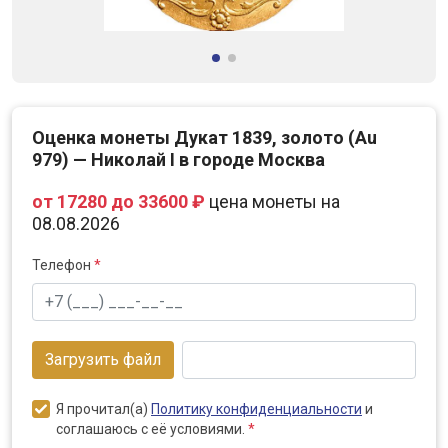
Оценка монеты Дукат 1839, золото (Au
979) — Николай I в городе Москва
от 17280 до 33600 ₽
цена монеты на
08.08.2026
Телефон
*
Загрузить файл
Я прочитал(а)
Политику конфиденциальности
и
соглашаюсь с её условиями.
*