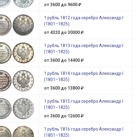
от 3600 до 9600 ₽
1 рубль 1812 года серебро Александр I
(1801–1825)
от 4320 до 30000 ₽
1 рубль 1813 года серебро Александр I
(1801–1825)
от 3600 до 14400 ₽
1 рубль 1814 года серебро Александр I
(1801–1825)
от 3600 до 13800 ₽
1 рубль 1815 года серебро Александр I
(1801–1825)
от 3600 до 12600 ₽
1 рубль 1816 года серебро Александр I
(1801–1825)