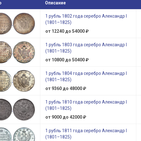
о
Описание
1 рубль 1802 года серебро Александр I
(1801–1825)
от 12240 до 54000 ₽
1 рубль 1803 года серебро Александр I
(1801–1825)
от 10800 до 50400 ₽
1 рубль 1804 года серебро Александр I
(1801–1825)
от 9360 до 48000 ₽
1 рубль 1810 года серебро Александр I
(1801–1825)
от 9000 до 42000 ₽
1 рубль 1811 года серебро Александр I
(1801–1825)