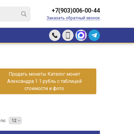
+7(903)006-00-44
Заказать обратный звонок
Продать монеты Каталог монет
Александра 1 1 рубль с таблицей
стоимости и фото
по:
12