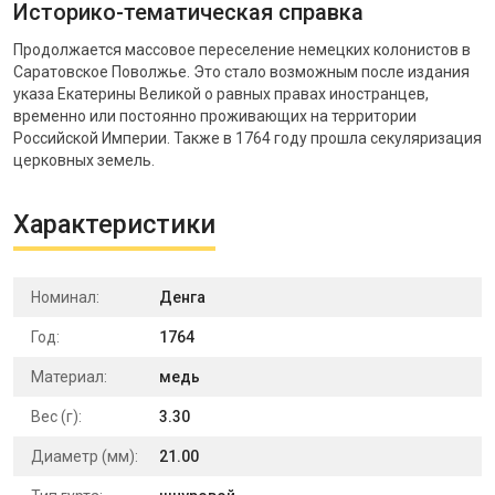
Историко-тематическая справка
Продолжается массовое переселение немецких колонистов в
Саратовское Поволжье. Это стало возможным после издания
указа Екатерины Великой о равных правах иностранцев,
временно или постоянно проживающих на территории
Российской Империи. Также в 1764 году прошла секуляризация
церковных земель.
Характеристики
Номинал:
Денга
Год:
1764
Материал:
медь
Вес (г):
3.30
Диаметр (мм):
21.00