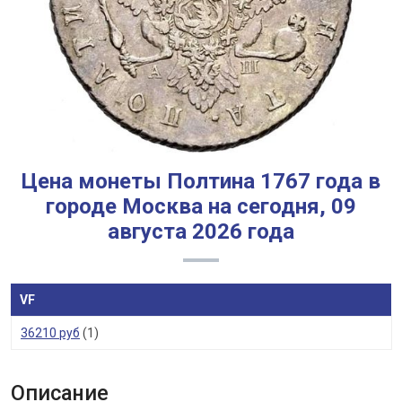
Цена монеты Полтина 1767 года в
городе Москва на сегодня, 09
августа 2026 года
VF
36210 руб
(1)
Описание