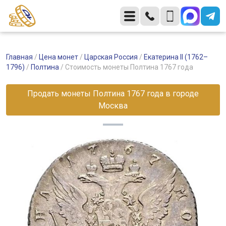
Главная
/
Цена монет
/
Царская Россия
/
Екатерина II (1762–
1796)
/
Полтина
/
Стоимость монеты Полтина 1767 года
Продать монеты Полтина 1767 года в городе
Москва