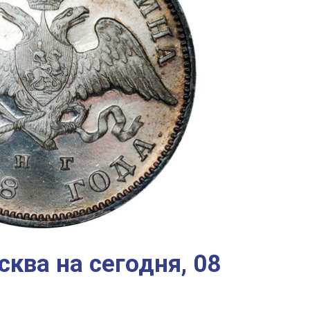
ква на сегодня, 08