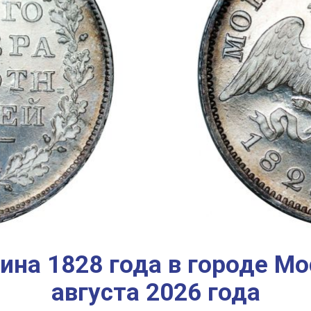
на 1828 года в городе Мос
августа 2026 года