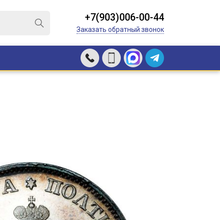
+7(903)006-00-44
Заказать обратный звонок