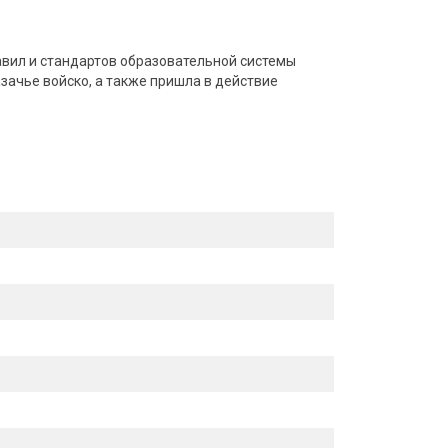
вил и стандартов образовательной системы
зачье войско, а также пришла в действие