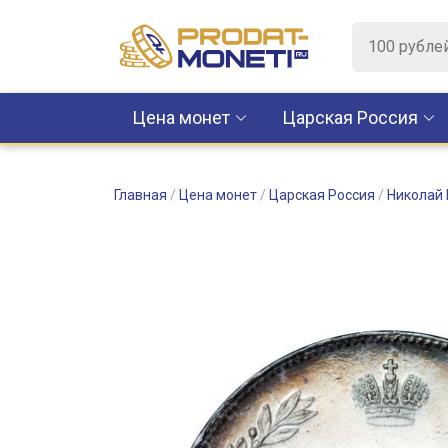
Цена монет
Царская Россия
Главная
/
Цена монет
/
Царская Россия
/
Николай 