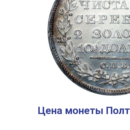
Цена монеты Полти