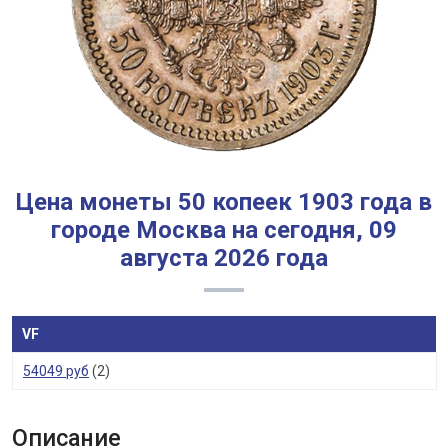
Цена монеты 50 копеек 1903 года в
городе Москва на сегодня, 09
августа 2026 года
VF
54049 руб
(2)
Описание