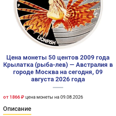
Цена монеты 50 центов 2009 года
Крылатка (рыба-лев) — Австралия в
городе Москва на сегодня, 09
августа 2026 года
от 1866 ₽
цена монеты на 09.08.2026
Описание