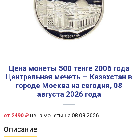
Цена монеты 500 тенге 2006 года
Центральная мечеть — Казахстан в
городе Москва на сегодня, 08
августа 2026 года
от 2490 ₽
цена монеты на 08.08.2026
Описание