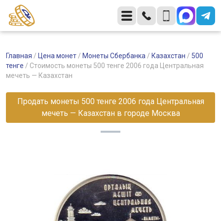
Главная
/
Цена монет
/
Монеты Сбербанка
/
Казахстан
/
500
тенге
/
Стоимость монеты 500 тенге 2006 года Центральная
мечеть — Казахстан
Продать монеты 500 тенге 2006 года Центральная
мечеть — Казахстан в городе Москва