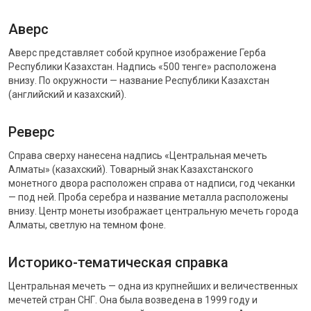
Аверс
Аверс представляет собой крупное изображение Герба
Республики Казахстан. Надпись «500 тенге» расположена
внизу. По окружности — название Республики Казахстан
(английский и казахский).
Реверс
Справа сверху нанесена надпись «Центральная мечеть
Алматы» (казахский). Товарный знак Казахстанского
монетного двора расположен справа от надписи, год чеканки
— под ней. Проба серебра и название металла расположены
внизу. Центр монеты изображает центральную мечеть города
Алматы, светлую на темном фоне.
Историко-тематическая справка
Центральная мечеть — одна из крупнейших и величественных
мечетей стран СНГ. Она была возведена в 1999 году и