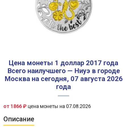
Цена монеты 1 доллар 2017 года
Всего наилучшего — Ниуэ в городе
Москва на сегодня, 07 августа 2026
года
от 1866 ₽
цена монеты на 07.08.2026
Описание