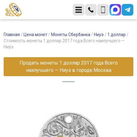
Главная
/
Цена монет
/
Монеты Сбербанка
/
Ниуэ
/
1 доллар
/
Стоимость монеты 1 доллар 2017 года Всего наилучшего —
Ниуэ
Продать монеты 1 доллар 2017 года Всего
наилучшего — Ниуэ в городе Москва