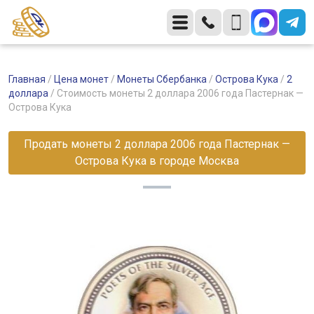
Главная
/
Цена монет
/
Монеты Сбербанка
/
Острова Кука
/
2
доллара
/
Стоимость монеты 2 доллара 2006 года Пастернак —
Острова Кука
Продать монеты 2 доллара 2006 года Пастернак —
Острова Кука в городе Москва