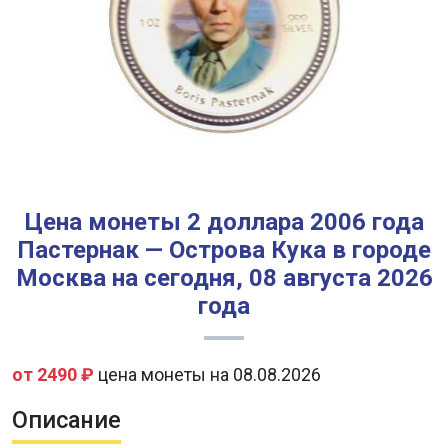
Цена монеты 2 доллара 2006 года
Пастернак — Острова Кука в городе
Москва на сегодня, 08 августа 2026
года
от 2490 ₽
цена монеты на 08.08.2026
Описание