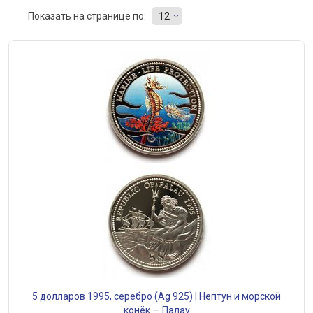
Показать на странице по:
12
5 долларов 1995, серебро (Ag 925) | Нептун и морской
конёк — Палау