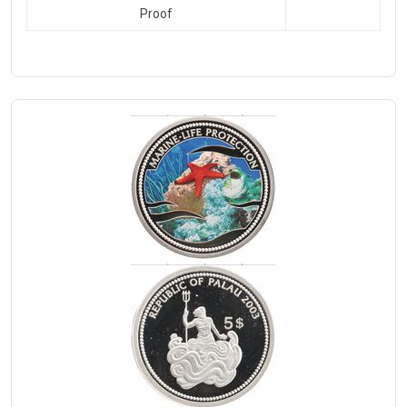
Proof