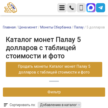
Главная
/
Цена монет
/
Монеты Сбербанка
/
Палау
/
5 долларов
Каталог монет Палау 5
долларов с таблицей
стоимости и фото
Продать монеты Каталог монет Палау 5
долларов с таблицей стоимости и фото
Фильтр
Сортировать по:
Добавлению в каталог