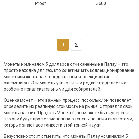
Proof
3600
1
2
Монеты номиналом 5 долларов отчеканенные в Палау – это
просто находка для тех, кто хочет начать коллекционирование
монет или же желает продать свои коллекционные
экземпляры. Эти монеты уникальны и редки, что делает их
особенно привлекательными для собирателей.
Оценка монет – это важный процесс, поскольку он позволяет
определить их реальную стоимость на рынке. Отправляя свои
монеты на сайт "Продать Монеты", вы можете быть уверены,
что они будут профессионально оценены нашими экспертами,
которые знают все тонкости этой тонкой науки.
Безусловно стоит отметить, что монеты Палау номиналом 5