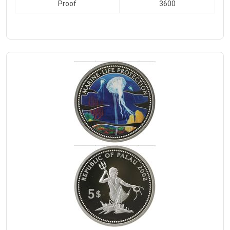
Proof
3600