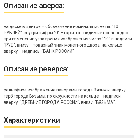
Описание аверса:
на диске в центре – обозначение номинала монеты: "10
РУБЛЕЙ", внутри цифры "0" – скрытые, видимые поочередно
при изменении угла зрения изображения числа "10" и надписи
"РУБ", внизу – товарный знак монетного двора; на кольце
вверху – надпись: "БАНК РОССИИ"
Описание реверса:
рельефное изображение панорамы города Вязьмы, вверху –
герб города Вязьмы; по окружности на кольце – надписи,
вверху: "ДРЕВНИЕ ГОРОДА РОССИИ", внизу: "ВЯЗЬМА".
Характеристики