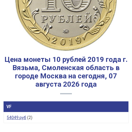
Цена монеты 10 рублей 2019 года г.
Вязьма, Смоленская область в
городе Москва на сегодня, 07
августа 2026 года
VF
54049 руб
(2)