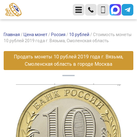
Главная
/
Цена монет
/
Россия
/
10 рублей
/
Стоимость монеты
10 рублей 2019 года г. Вязьма, Смоленская область
Продать монеты 10 рублей 2019 года г. Вязьма,
Смоленская область в городе Москва