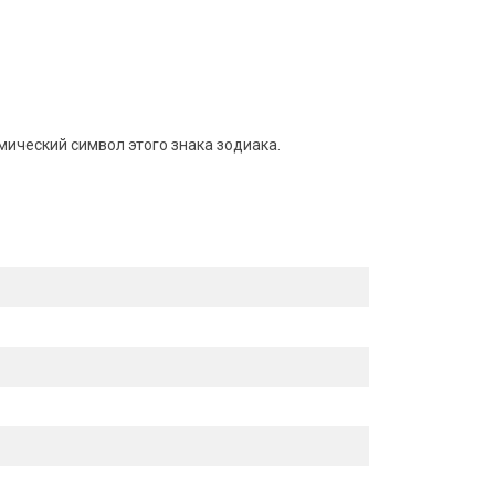
мический символ этого знака зодиака.