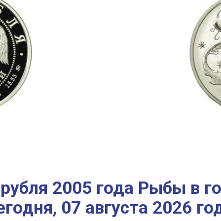
рубля 2005 года Рыбы в г
егодня, 07 августа 2026 го