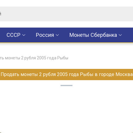
CCCР
Россия
Монеты Сбербанка
ть монеты 2 рубля 2005 года Рыбы
Продать монеты 2 рубля 2005 года Рыбы в городе Москва