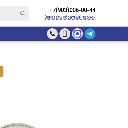
+7(903)006-00-44
Заказать обратный звонок