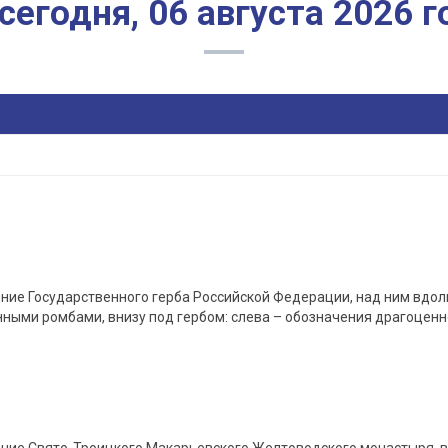
 сегодня, 06 августа 2026 г
ние Государственного герба Российской Федерации, над ним вдол
ными ромбами, внизу под гербом: слева – обозначения драгоценн