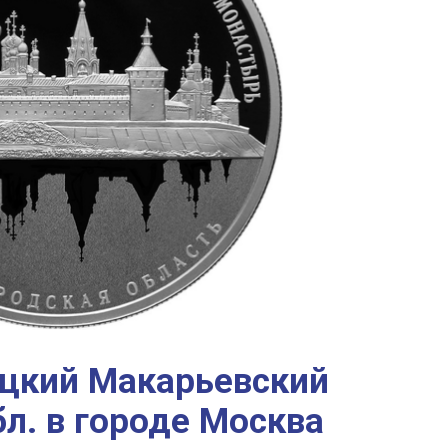
ицкий Макарьевский
л. в городе Москва