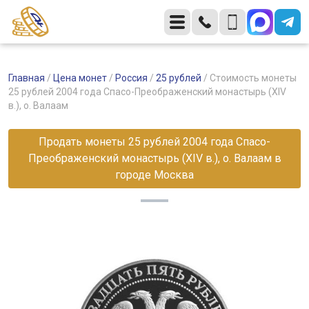
Главная
/
Цена монет
/
Россия
/
25 рублей
/
Стоимость монеты
25 рублей 2004 года Спасо-Преображенский монастырь (XIV
в.), о. Валаам
Продать монеты 25 рублей 2004 года Спасо-
Преображенский монастырь (XIV в.), о. Валаам в
городе Москва