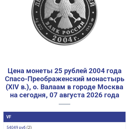
Цена монеты 25 рублей 2004 года
Спасо-Преображенский монастырь
(XIV в.), о. Валаам в городе Москва
на сегодня, 07 августа 2026 года
VF
54049 руб
(2)