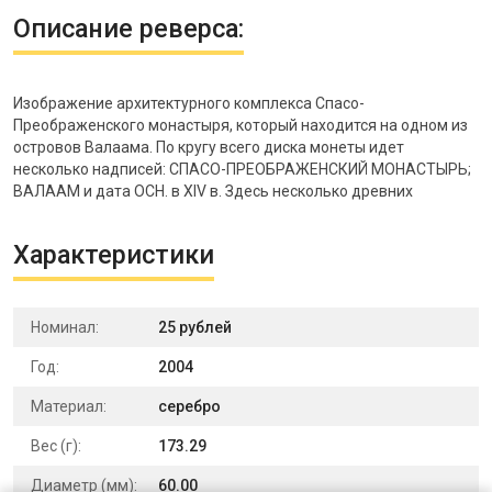
Описание реверса:
Изображение архитектурного комплекса Спасо-
Преображенского монастыря, который находится на одном из
островов Валаама. По кругу всего диска монеты идет
несколько надписей: СПАСО-ПРЕОБРАЖЕНСКИЙ МОНАСТЫРЬ;
ВАЛААМ и дата ОСН. в XIV в. Здесь несколько древних
Характеристики
Номинал:
25 рублей
Год:
2004
Материал:
серебро
Вес (г):
173.29
Диаметр (мм):
60.00