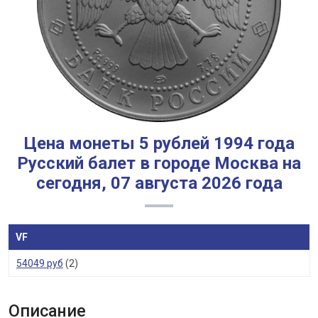
Цена монеты 5 рублей 1994 года
Русский балет в городе Москва на
сегодня, 07 августа 2026 года
VF
54049 руб
(2)
Описание