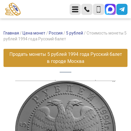
Главная
/
Цена монет
/
Россия
/
5 рублей
/
Стоимость монеты 5
рублей 1994 года Русский балет
Продать монеты 5 рублей 1994 года Русский балет
в городе Москва