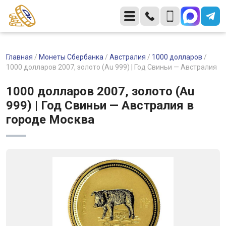
Главная
/
Монеты Сбербанка
/
Австралия
/
1000 долларов
/
1000 долларов 2007, золото (Au 999) | Год Свиньи — Австралия
1000 долларов 2007, золото (Au
999) | Год Свиньи — Австралия в
городе Москва