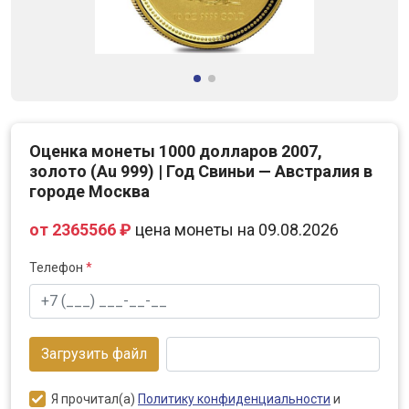
Оценка монеты 1000 долларов 2007,
золото (Au 999) | Год Свиньи — Австралия в
городе Москва
от 2365566 ₽
цена монеты на 09.08.2026
Телефон
*
Загрузить файл
Я прочитал(а)
Политику конфиденциальности
и