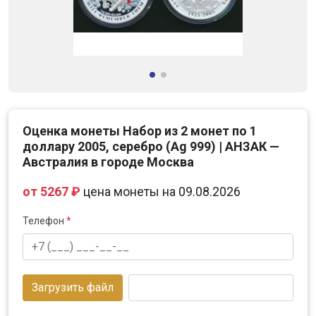
Оценка монеты Набор из 2 монет по 1
доллару 2005, серебро (Ag 999) | АНЗАК —
Австралия в городе Москва
от 5267 ₽
цена монеты на 09.08.2026
Телефон
*
Загрузить файл