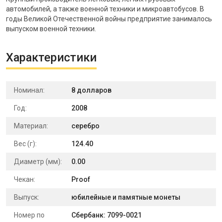
автомобилей, а также военной техники и микроавтобусов. В
годы Великой Отечественной войны предприятие занималось
выпуском военной техники.
Характеристики
Номинал:
8 долларов
Год:
2008
Материал:
серебро
Вес (г):
124.40
Диаметр (мм):
0.00
Чекан:
Proof
Выпуск:
юбилейные и памятные монеты
Номер по
Сбербанк: 7099-0021