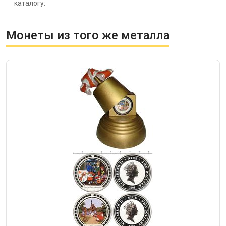
каталогу:
Монеты из того же металла