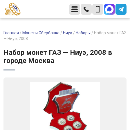
Главная
/
Монеты Сбербанка
/
Ниуэ
/
Наборы
/
Набор монет ГАЗ
— Ниуэ, 2008
Набор монет ГАЗ — Ниуэ, 2008 в
городе Москва