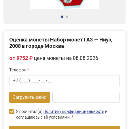
Оценка монеты Набор монет ГАЗ — Ниуэ,
2008 в городе Москва
от 9752 ₽
цена монеты на 08.08.2026
Телефон
*
Загрузить файл
Я прочитал(а)
Политику конфиденциальности
и
соглашаюсь с её условиями.
*