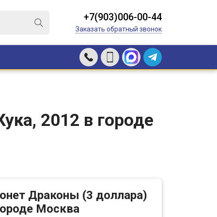
+7(903)006-00-44
Заказать обратный звонок
ука, 2012 в городе
онет Драконы (3 доллара)
 городе Москва