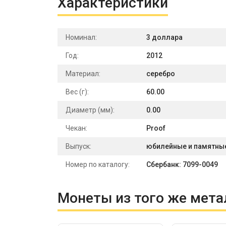
Характеристики
Номинал:
3 доллара
Год:
2012
Материал:
серебро
Вес (г):
60.00
Диаметр (мм):
0.00
Чекан:
Proof
Выпуск:
юбилейные и памятны
Номер по каталогу:
Сбербанк: 7099-0049
Монеты из того же мета