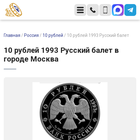
Главная
/
Россия
/
10 рублей
/
10 рублей 1993 Русский балет
10 рублей 1993 Русский балет в
городе Москва