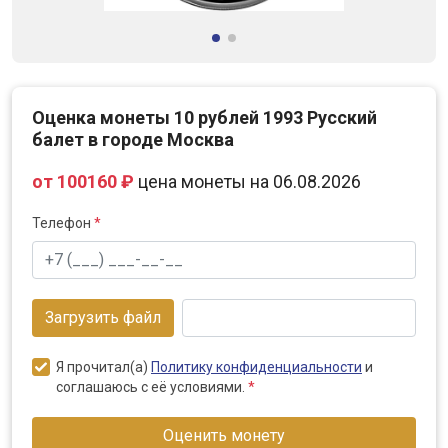
Оценка монеты 10 рублей 1993 Русский
балет в городе Москва
от 100160 ₽
цена монеты на 06.08.2026
Телефон
*
Загрузить файл
Я прочитал(а)
Политику конфиденциальности
и
соглашаюсь с её условиями.
*
Оценить монету