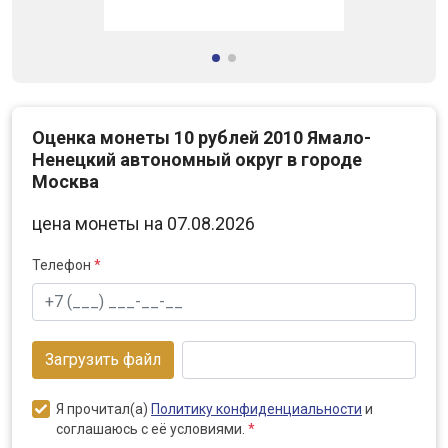
Оценка монеты 10 рублей 2010 Ямало-
Ненецкий автономный округ в городе
Москва
цена монеты на 07.08.2026
Телефон
*
Загрузить файл
Я прочитал(а)
Политику конфиденциальности
и
соглашаюсь с её условиями.
*