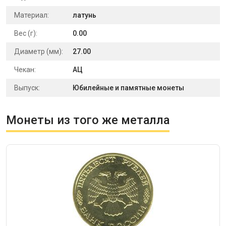
Материал:
латунь
Вес (г):
0.00
Диаметр (мм):
27.00
Чекан:
АЦ
Выпуск:
Юбилейные и памятные монеты
Монеты из того же металла