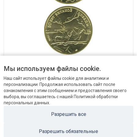
— 50 рублей 1995 50 лет Великой Победы Россия
Мы используем файлы cookie.
Наш сайт использует файлы cookie для аналитики и
персонализации. Продолжая использовать сайт после
ознакомления с этим сообщением и предоставления своего
выбора, вы соглашаетесь с нашей Политикой обработки
персональных данных.
КОНТАКТЫ
Разрешить все
БЛОГ
Разрешить обязательные
ПОПУЛЯРНЫЕ КАТЕГОРИИ