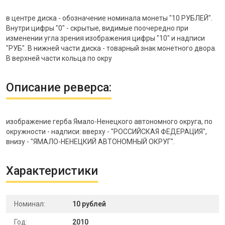
в центре диска - обозначение номинала монеты "10 РУБЛЕЙ".
Внутри цифры "0" - скрытые, видимые поочередно при
изменении угла зрения изображения цифры "10" и надписи
"РУБ". В нижней части диска - товарный знак монетного двора.
В верхней части кольца по окру
Описание реверса:
изображение герба Ямало-Ненецкого автономного округа, по
окружности - надписи: вверху - "РОССИЙСКАЯ ФЕДЕРАЦИЯ",
внизу - "ЯМАЛО-НЕНЕЦКИЙ АВТОНОМНЫЙ ОКРУГ".
Характеристики
Номинал:
10 рублей
Год:
2010