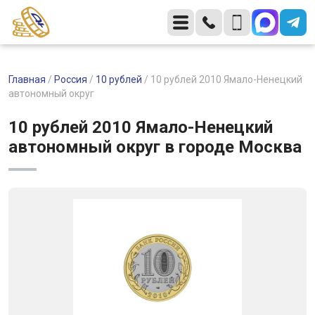
Главная
/
Россия
/
10 рублей
/
10 рублей 2010 Ямало-Ненецкий
автономный округ
10 рублей 2010 Ямало-Ненецкий
автономный округ в городе Москва