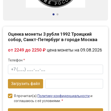
Оценка монеты 3 рубля 1992 Троицкий
собор, Санкт-Петербург в городе Москва
от 2249 до 2250 ₽
цена монеты на 09.08.2026
Телефон
*
Загрузить файл
Я прочитал(а)
Политику конфиденциальности
и
соглашаюсь с её условиями.
*