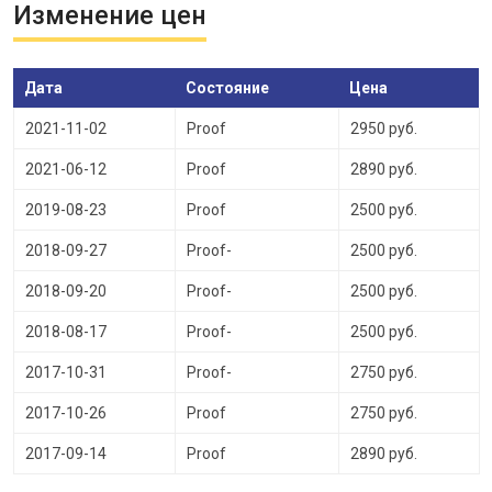
Изменение цен
Дата
Состояние
Цена
2021-11-02
Proof
2950 руб.
2021-06-12
Proof
2890 руб.
2019-08-23
Proof
2500 руб.
2018-09-27
Proof-
2500 руб.
2018-09-20
Proof-
2500 руб.
2018-08-17
Proof-
2500 руб.
2017-10-31
Proof-
2750 руб.
2017-10-26
Proof
2750 руб.
2017-09-14
Proof
2890 руб.