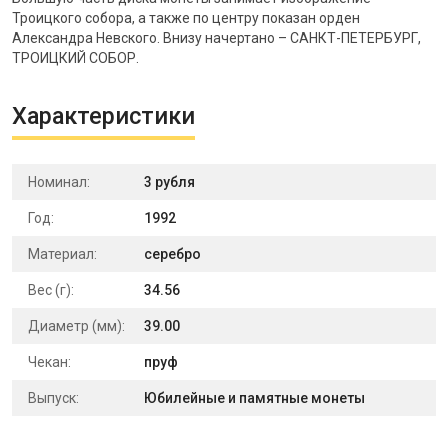
Троицкого собора, а также по центру показан орден
Александра Невского. Внизу начертано – САНКТ-ПЕТЕРБУРГ,
ТРОИЦКИЙ СОБОР.
Характеристики
Номинал:
3 рубля
Год:
1992
Материал:
серебро
Вес (г):
34.56
Диаметр (мм):
39.00
Чекан:
пруф
Выпуск:
Юбилейные и памятные монеты