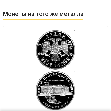
Монеты из того же металла