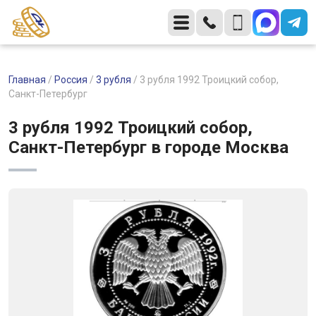
Главная
/
Россия
/
3 рубля
/
3 рубля 1992 Троицкий собор,
Санкт-Петербург
3 рубля 1992 Троицкий собор,
Санкт-Петербург в городе Москва