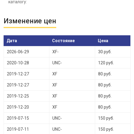
каталогу:
Изменение цен
Дата
Состояние
Цена
2026-06-29
XF-
30 руб.
2020-10-28
UNC-
120 руб.
2019-12-27
XF
80 руб.
2019-12-27
XF
80 руб.
2019-12-25
XF
80 руб.
2019-12-20
XF
80 руб.
2019-07-15
UNC-
150 руб.
2019-07-11
UNC-
150 руб.