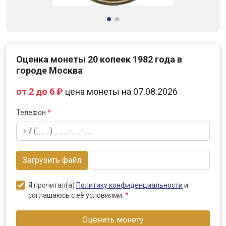
Оценка монеты 20 копеек 1982 года в
городе Москва
от 2 до 6 ₽
цена монеты на 07.08.2026
Телефон
*
Загрузить файл
Я прочитал(а)
Политику конфиденциальности
и
соглашаюсь с её условиями.
*
Оценить монету