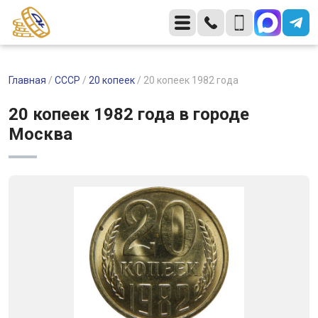
Главная
/
СССР
/
20 копеек
/
20 копеек 1982 года
20 копеек 1982 года в городе
Москва