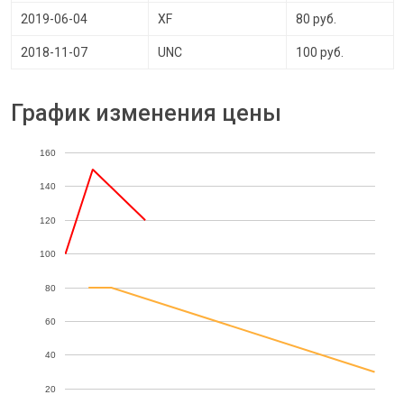
2019-06-04
XF
80 руб.
2018-11-07
UNC
100 руб.
График изменения цены
160
140
120
100
80
60
40
20