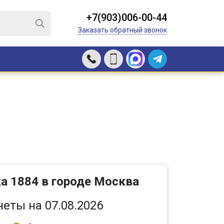
+7(903)006-00-44
Заказать обратный звонок
а 1884 в городе Москва
еты на 07.08.2026