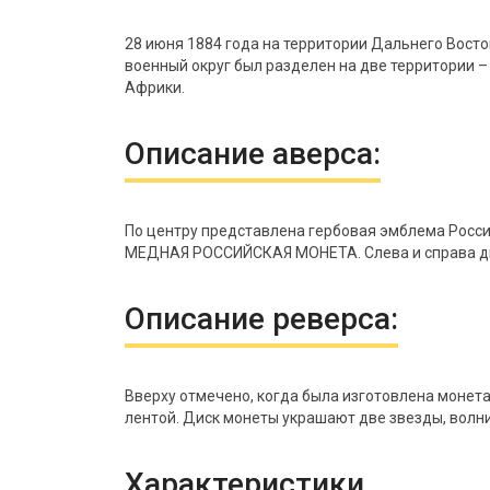
28 июня 1884 года на территории Дальнего Восто
военный округ был разделен на две территории 
Африки.
Описание аверса:
По центру представлена гербовая эмблема Росси
МЕДНАЯ РОССИЙСКАЯ МОНЕТА. Слева и справа ди
Описание реверса:
Вверху отмечено, когда была изготовлена монета
лентой. Диск монеты украшают две звезды, волни
Характеристики