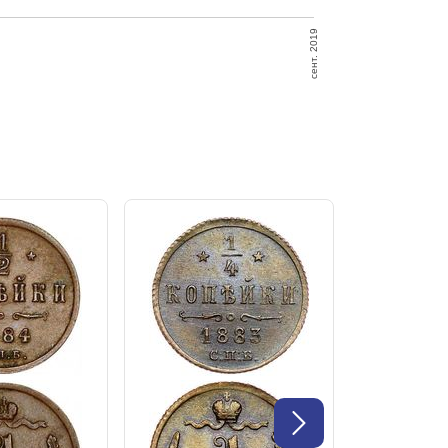
сент. 2019