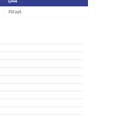
Цена
350 руб.