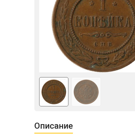
Описание