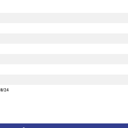
18/24