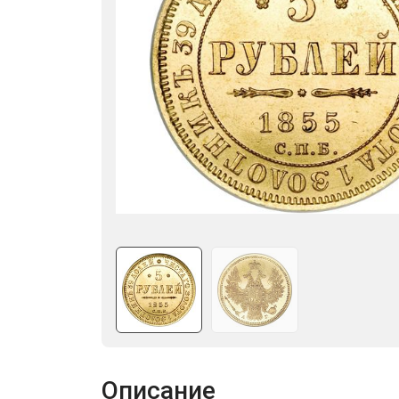
Описание