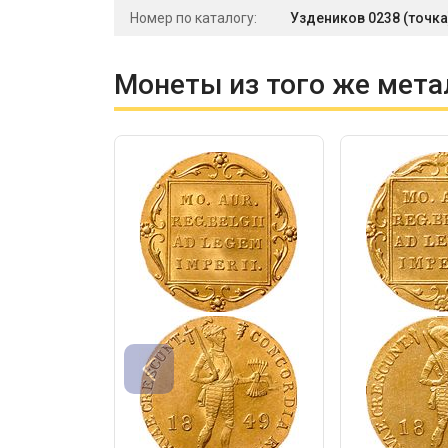
Номер по каталогу:
Уздеников 0238 (точка)
Монеты из того же мета