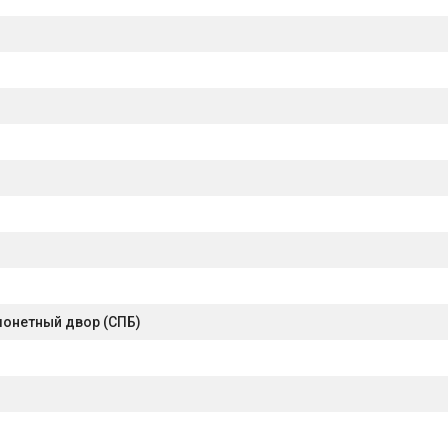
монетный двор (СПБ)