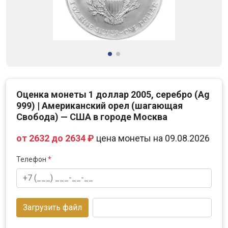
Оценка монеты 1 доллар 2005, серебро (Ag
999) | Американский орел (шагающая
Свобода) — США в городе Москва
от 2632 до 2634 ₽
цена монеты на 09.08.2026
Телефон
*
Загрузить файл