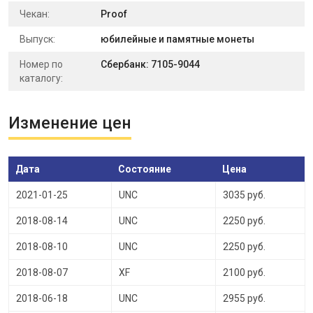
Чекан:
Proof
Выпуск:
юбилейные и памятные монеты
Номер по
Сбербанк: 7105-9044
каталогу:
Изменение цен
Дата
Состояние
Цена
2021-01-25
UNC
3035 руб.
2018-08-14
UNC
2250 руб.
2018-08-10
UNC
2250 руб.
2018-08-07
XF
2100 руб.
2018-06-18
UNC
2955 руб.