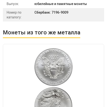
Выпуск:
юбилейные и памятные монеты
Номер по
Сбербанк: 7196-9009
каталогу:
Монеты из того же металла