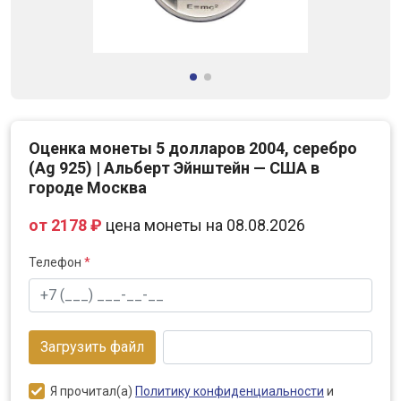
Оценка монеты 5 долларов 2004, серебро
(Ag 925) | Альберт Эйнштейн — США в
городе Москва
от 2178 ₽
цена монеты на 08.08.2026
Телефон
*
Загрузить файл
Я прочитал(а)
Политику конфиденциальности
и