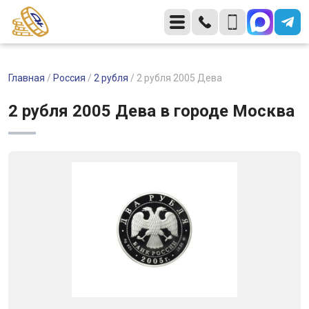
Главная
/
Россия
/
2 рубля
/
2 рубля 2005 Дева
2 рубля 2005 Дева в городе Москва