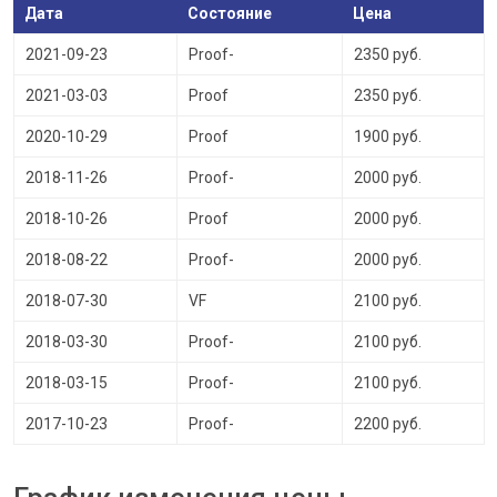
Дата
Состояние
Цена
2021-09-23
Proof-
2350 руб.
2021-03-03
Proof
2350 руб.
2020-10-29
Proof
1900 руб.
2018-11-26
Proof-
2000 руб.
2018-10-26
Proof
2000 руб.
2018-08-22
Proof-
2000 руб.
2018-07-30
VF
2100 руб.
2018-03-30
Proof-
2100 руб.
2018-03-15
Proof-
2100 руб.
2017-10-23
Proof-
2200 руб.