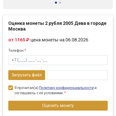
Оценка монеты 2 рубля 2005 Дева в городе
Москва
от 1165 ₽
цена монеты на 06.08.2026
Телефон
*
Загрузить файл
Я прочитал(а)
Политику конфиденциальности
и
соглашаюсь с её условиями.
*
Оценить монету