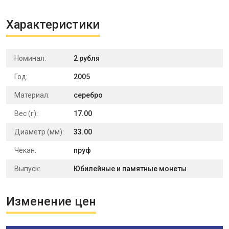
Характеристики
Номинал:
2 рубля
Год:
2005
Материал:
серебро
Вес (г):
17.00
Диаметр (мм):
33.00
Чекан:
пруф
Выпуск:
Юбилейные и памятные монеты
Изменение цен