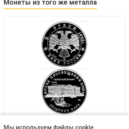
Монеты из того же металла
— 3 рубля 1992 Академия наук Россия
Мы используем файлы cookie.