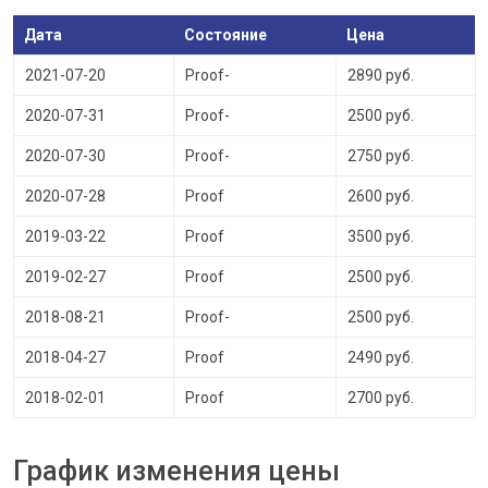
Дата
Состояние
Цена
2021-07-20
Proof-
2890 руб.
2020-07-31
Proof-
2500 руб.
2020-07-30
Proof-
2750 руб.
2020-07-28
Proof
2600 руб.
2019-03-22
Proof
3500 руб.
2019-02-27
Proof
2500 руб.
2018-08-21
Proof-
2500 руб.
2018-04-27
Proof
2490 руб.
2018-02-01
Proof
2700 руб.
График изменения цены