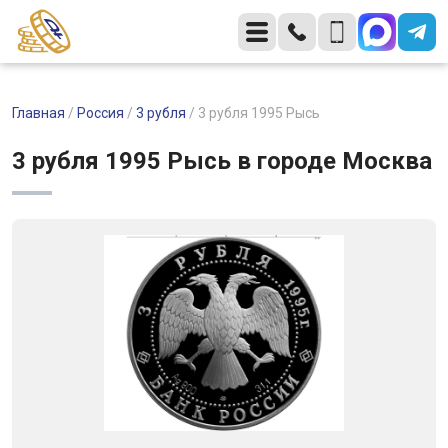
Главная
/
Россия
/
3 рубля
/
3 рубля 1995 Рысь
3 рубля 1995 Рысь в городе Москва