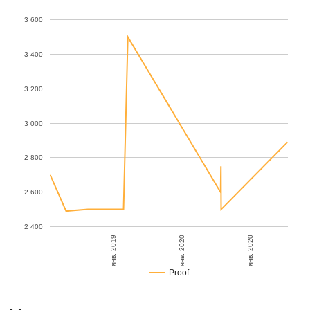
3 600
3 400
3 200
3 000
2 800
2 600
2 400
янв. 2019
янв. 2020
янв. 2020
Proof