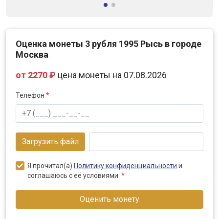
Оценка монеты 3 рубля 1995 Рысь в городе
Москва
от 2270 ₽
цена монеты на 07.08.2026
Телефон
*
Загрузить файл
Я прочитал(а)
Политику конфиденциальности
и
соглашаюсь с её условиями.
*
Оценить монету