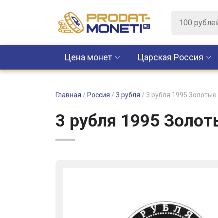
Цена монет
Царская Россия
Главная
/
Россия
/
3 рубля
/
3 рубля 1995 Золотые в
3 рубля 1995 Золоты