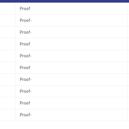
Proof
Proof-
Proof-
Proof
Proof-
Proof
Proof-
Proof-
Proof
Proof-