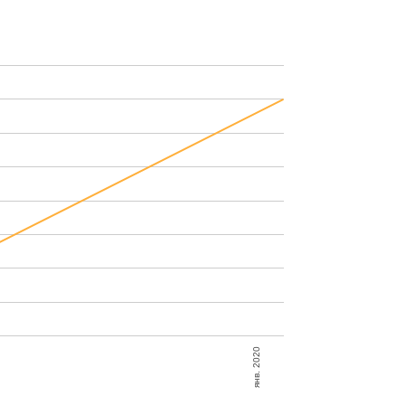
янв. 2020