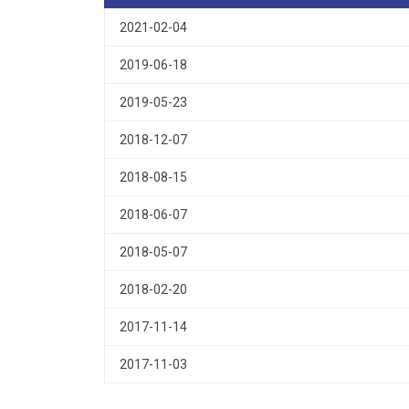
2021-02-04
2019-06-18
2019-05-23
2018-12-07
2018-08-15
2018-06-07
2018-05-07
2018-02-20
2017-11-14
2017-11-03