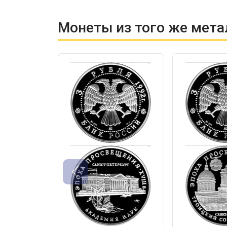
Монеты из того же мета