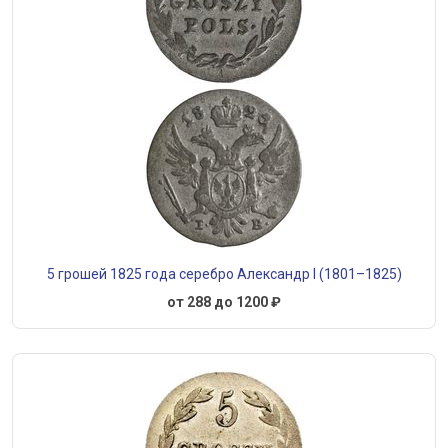
5 грошей 1825 года серебро Александр I (1801–1825)
от 288 до 1200 ₽