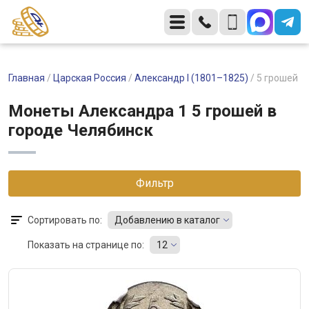
Главная
/
Царская Россия
/
Александр I (1801–1825)
/
5 грошей
Монеты Александра 1 5 грошей в
городе Челябинск
Фильтр
Сортировать по:
Добавлению в каталог
Показать на странице по:
12