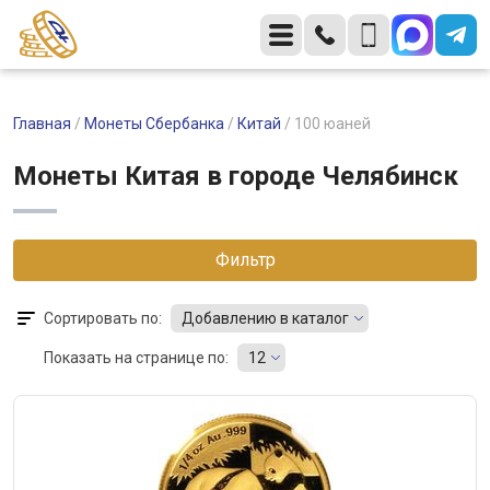
Главная
/
Монеты Сбербанка
/
Китай
/
100 юаней
Монеты Китая в городе Челябинск
Фильтр
Сортировать по:
Добавлению в каталог
Показать на странице по:
12