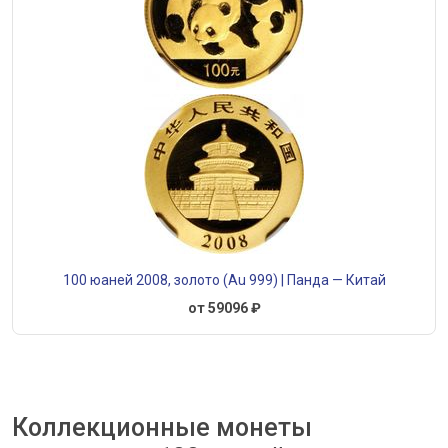
100 юаней 2008, золото (Au 999) | Панда — Китай
от 59096 ₽
Коллекционные монеты