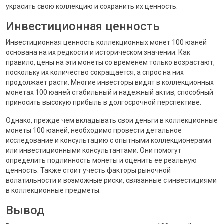
украсить свою коллекцию и сохранить их ценность.
Инвестиционная ценность
Инвестиционная ценность коллекционных монет 100 юаней
основана на их редкости и историческом значении. Как
правило, цены на эти монеты со временем только возрастают,
поскольку их количество сокращается, а спрос на них
продолжает расти. Многие инвесторы видят в коллекционных
монетах 100 юаней стабильный и надежный актив, способный
приносить высокую прибыль в долгосрочной перспективе.
Однако, прежде чем вкладывать свои деньги в коллекционные
монеты 100 юаней, необходимо провести детальное
исследование и консультацию с опытными коллекционерами
или инвестиционными консультантами. Они помогут
определить подлинность монеты и оценить ее реальную
ценность. Также стоит учесть факторы рыночной
волатильности и возможные риски, связанные с инвестициями
в коллекционные предметы.
Вывод