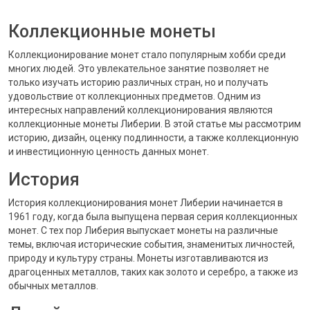
Коллекционные монеты
Коллекционирование монет стало популярным хобби среди
многих людей. Это увлекательное занятие позволяет не
только изучать историю различных стран, но и получать
удовольствие от коллекционных предметов. Одним из
интересных направлений коллекционирования являются
коллекционные монеты Либерии. В этой статье мы рассмотрим
историю, дизайн, оценку подлинности, а также коллекционную
и инвестиционную ценность данных монет.
История
История коллекционирования монет Либерии начинается в
1961 году, когда была выпущена первая серия коллекционных
монет. С тех пор Либерия выпускает монеты на различные
темы, включая исторические события, знаменитых личностей,
природу и культуру страны. Монеты изготавливаются из
драгоценных металлов, таких как золото и серебро, а также из
обычных металлов.