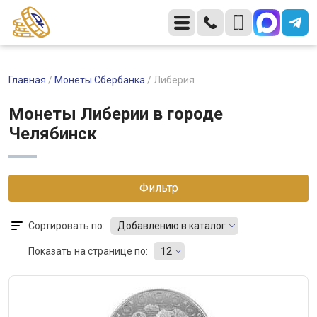
Главная
/
Монеты Сбербанка
/
Либерия
Монеты Либерии в городе
Челябинск
Фильтр
Сортировать по:
Добавлению в каталог
Показать на странице по:
12