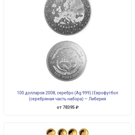
100 долларов 2008, серебро (Ag 999) | Еврофутбол
(серебряная часть набора) — Либерия
от 78395 ₽