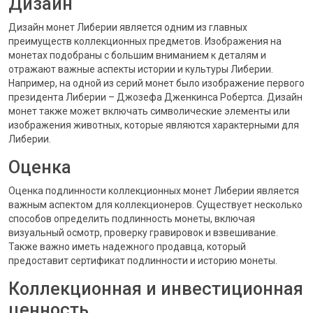
Дизайн
Дизайн монет Либерии является одним из главных
преимуществ коллекционных предметов. Изображения на
монетах подобраны с большим вниманием к деталям и
отражают важные аспекты истории и культуры Либерии.
Например, на одной из серий монет было изображение первого
президента Либерии – Джозефа Дженкинса Робертса. Дизайн
монет также может включать символические элементы или
изображения животных, которые являются характерными для
Либерии.
Оценка
Оценка подлинности коллекционных монет Либерии является
важным аспектом для коллекционеров. Существует несколько
способов определить подлинность монеты, включая
визуальный осмотр, проверку гравировок и взвешивание.
Также важно иметь надежного продавца, который
предоставит сертификат подлинности и историю монеты.
Коллекционная и инвестиционная
ценность