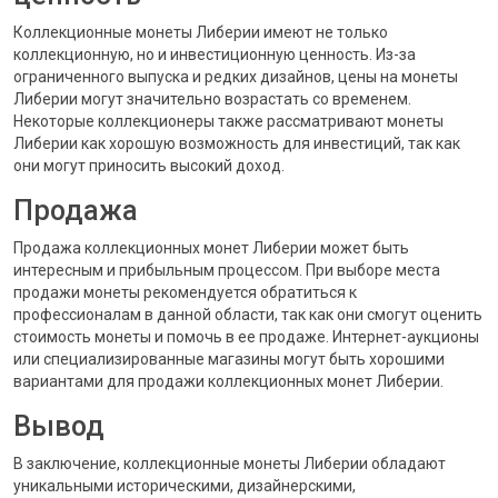
Коллекционные монеты Либерии имеют не только
коллекционную, но и инвестиционную ценность. Из-за
ограниченного выпуска и редких дизайнов, цены на монеты
Либерии могут значительно возрастать со временем.
Некоторые коллекционеры также рассматривают монеты
Либерии как хорошую возможность для инвестиций, так как
они могут приносить высокий доход.
Продажа
Продажа коллекционных монет Либерии может быть
интересным и прибыльным процессом. При выборе места
продажи монеты рекомендуется обратиться к
профессионалам в данной области, так как они смогут оценить
стоимость монеты и помочь в ее продаже. Интернет-аукционы
или специализированные магазины могут быть хорошими
вариантами для продажи коллекционных монет Либерии.
Вывод
В заключение, коллекционные монеты Либерии обладают
уникальными историческими, дизайнерскими,