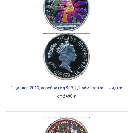
1 доллар 2010, серебро (Ag 999) | Дюймовочка — Фиджи
от 2490 ₽