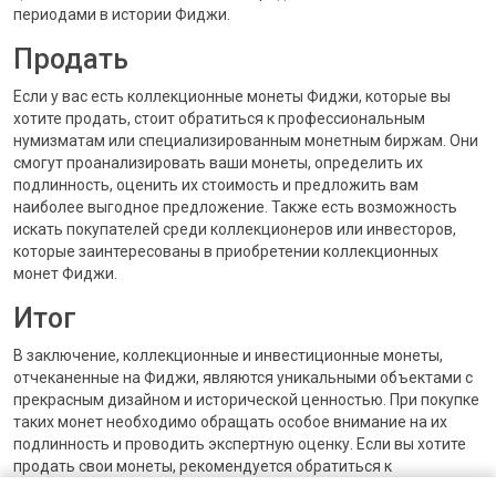
периодами в истории Фиджи.
Продать
Если у вас есть коллекционные монеты Фиджи, которые вы
хотите продать, стоит обратиться к профессиональным
нумизматам или специализированным монетным биржам. Они
смогут проанализировать ваши монеты, определить их
подлинность, оценить их стоимость и предложить вам
наиболее выгодное предложение. Также есть возможность
искать покупателей среди коллекционеров или инвесторов,
которые заинтересованы в приобретении коллекционных
монет Фиджи.
Итог
В заключение, коллекционные и инвестиционные монеты,
отчеканенные на Фиджи, являются уникальными объектами с
прекрасным дизайном и исторической ценностью. При покупке
таких монет необходимо обращать особое внимание на их
подлинность и проводить экспертную оценку. Если вы хотите
продать свои монеты, рекомендуется обратиться к
специалистам в этой области или искать потенциальных