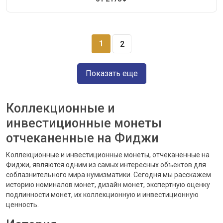
1
2
Показать еще
Коллекционные и
инвестиционные монеты
отчеканенные на Фиджи
Коллекционные и инвестиционные монеты, отчеканенные на
Фиджи, являются одним из самых интересных объектов для
соблазнительного мира нумизматики. Сегодня мы расскажем
историю номиналов монет, дизайн монет, экспертную оценку
подлинности монет, их коллекционную и инвестиционную
ценность.