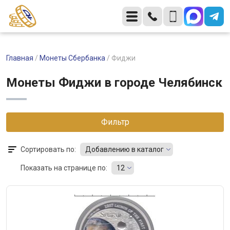
Главная
/
Монеты Сбербанка
/
Фиджи
Монеты Фиджи в городе Челябинск
Фильтр
Сортировать по:
Добавлению в каталог
Показать на странице по:
12