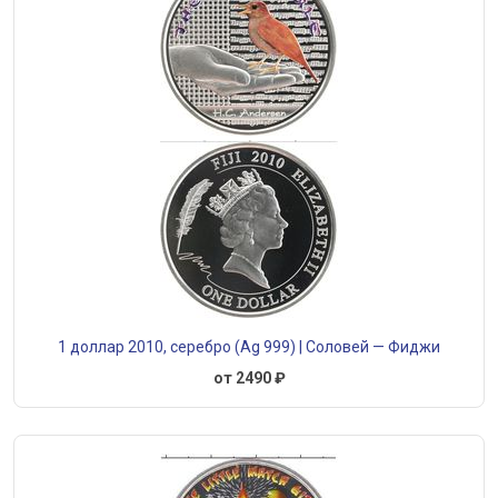
1 доллар 2010, серебро (Ag 999) | Соловей — Фиджи
от 2490 ₽