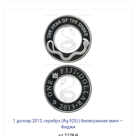
1 доллар 2013, серебро (Ag 925) | Филигранная змея —
Фиджи
от 2178 ₽