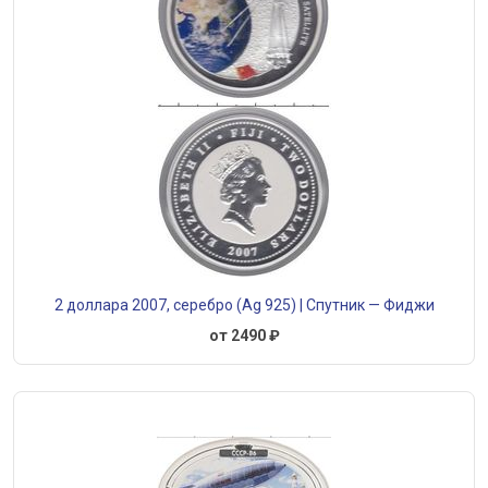
2 доллара 2007, серебро (Ag 925) | Спутник — Фиджи
от 2490 ₽