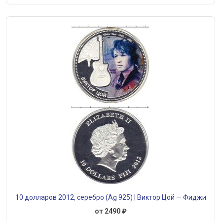
10 долларов 2012, серебро (Ag 925) | Виктор Цой — Фиджи
от 2490 ₽