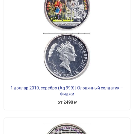
1 доллар 2010, серебро (Ag 999) | Оловянный солдатик —
Фиджи
от 2490 ₽