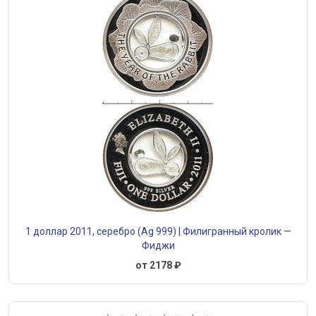
1 доллар 2011, серебро (Ag 999) | Филигранный кролик —
Фиджи
от 2178 ₽