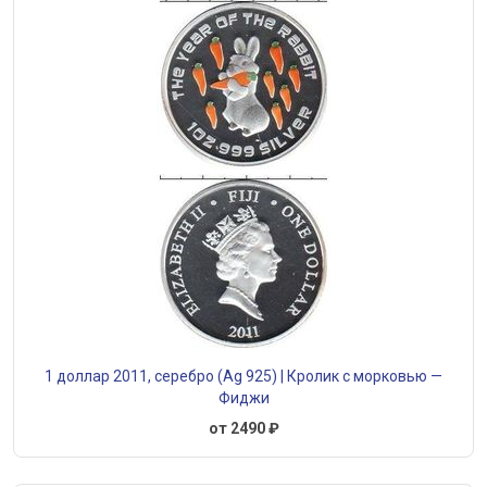
1 доллар 2011, серебро (Ag 925) | Кролик с морковью —
Фиджи
от 2490 ₽