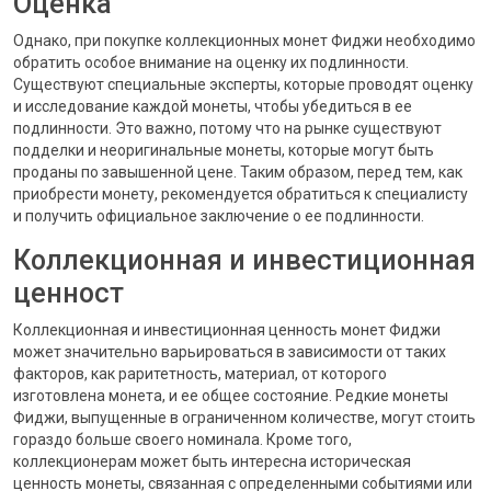
Оценка
Однако, при покупке коллекционных монет Фиджи необходимо
обратить особое внимание на оценку их подлинности.
Существуют специальные эксперты, которые проводят оценку
и исследование каждой монеты, чтобы убедиться в ее
подлинности. Это важно, потому что на рынке существуют
подделки и неоригинальные монеты, которые могут быть
проданы по завышенной цене. Таким образом, перед тем, как
приобрести монету, рекомендуется обратиться к специалисту
и получить официальное заключение о ее подлинности.
Коллекционная и инвестиционная
ценност
Коллекционная и инвестиционная ценность монет Фиджи
может значительно варьироваться в зависимости от таких
факторов, как раритетность, материал, от которого
изготовлена монета, и ее общее состояние. Редкие монеты
Фиджи, выпущенные в ограниченном количестве, могут стоить
гораздо больше своего номинала. Кроме того,
коллекционерам может быть интересна историческая
ценность монеты, связанная с определенными событиями или