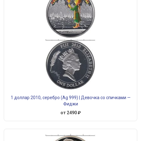
1 доллар 2010, серебро (Ag 999) | Девочка со спичками —
Фиджи
от 2490 ₽