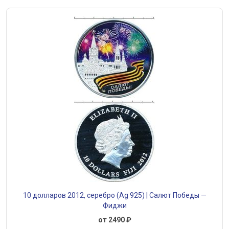
10 долларов 2012, серебро (Ag 925) | Салют Победы —
Фиджи
от 2490 ₽