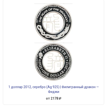
1 доллар 2012, серебро (Ag 925) | Филигранный дракон —
Фиджи
от 2178 ₽