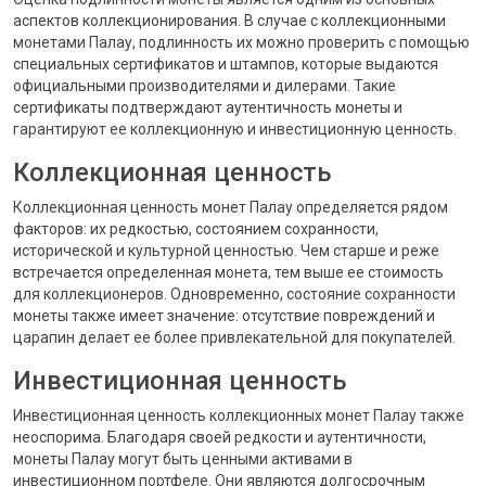
аспектов коллекционирования. В случае с коллекционными
монетами Палау, подлинность их можно проверить с помощью
специальных сертификатов и штампов, которые выдаются
официальными производителями и дилерами. Такие
сертификаты подтверждают аутентичность монеты и
гарантируют ее коллекционную и инвестиционную ценность.
Коллекционная ценность
Коллекционная ценность монет Палау определяется рядом
факторов: их редкостью, состоянием сохранности,
исторической и культурной ценностью. Чем старше и реже
встречается определенная монета, тем выше ее стоимость
для коллекционеров. Одновременно, состояние сохранности
монеты также имеет значение: отсутствие повреждений и
царапин делает ее более привлекательной для покупателей.
Инвестиционная ценность
Инвестиционная ценность коллекционных монет Палау также
неоспорима. Благодаря своей редкости и аутентичности,
монеты Палау могут быть ценными активами в
инвестиционном портфеле. Они являются долгосрочным