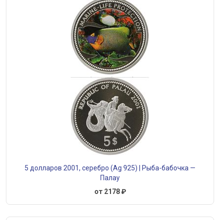
5 долларов 2001, серебро (Ag 925) | Рыба-бабочка —
Палау
от 2178 ₽