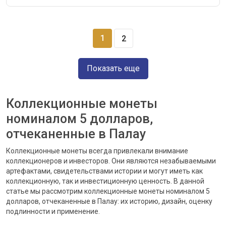
1
2
Показать еще
Коллекционные монеты
номиналом 5 долларов,
отчеканенные в Палау
Коллекционные монеты всегда привлекали внимание
коллекционеров и инвесторов. Они являются незабываемыми
артефактами, свидетельствами истории и могут иметь как
коллекционную, так и инвестиционную ценность. В данной
статье мы рассмотрим коллекционные монеты номиналом 5
долларов, отчеканенные в Палау: их историю, дизайн, оценку
подлинности и применение.