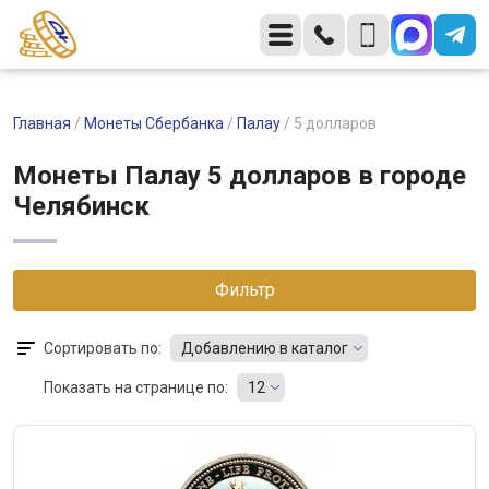
Главная
/
Монеты Сбербанка
/
Палау
/
5 долларов
Монеты Палау 5 долларов в городе
Челябинск
Фильтр
Сортировать по:
Добавлению в каталог
Показать на странице по:
12