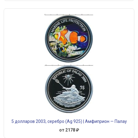
5 долларов 2003, серебро (Ag 925) | Амфиприон — Палау
от 2178 ₽