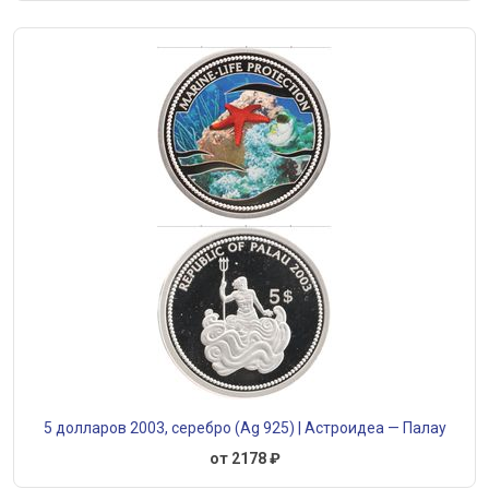
5 долларов 2003, серебро (Ag 925) | Астроидеа — Палау
от 2178 ₽