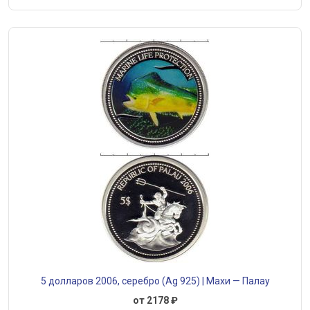
5 долларов 2006, серебро (Ag 925) | Махи — Палау
от 2178 ₽