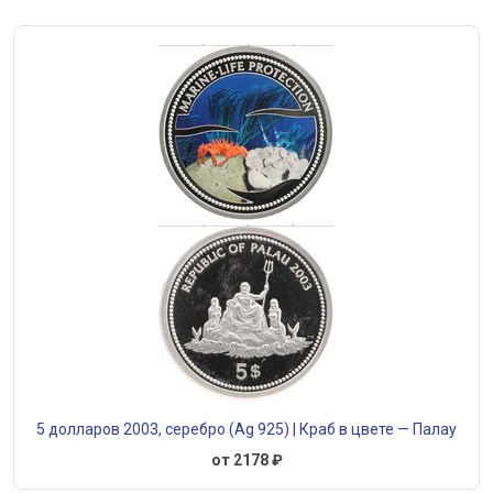
5 долларов 2003, серебро (Ag 925) | Краб в цвете — Палау
от 2178 ₽