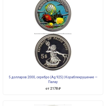
5 долларов 2000, серебро (Ag 925) | Кораблекрушение —
Палау
от 2178 ₽