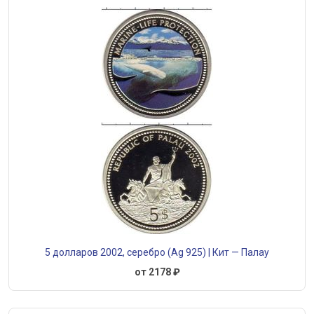
5 долларов 2002, серебро (Ag 925) | Кит — Палау
от 2178 ₽