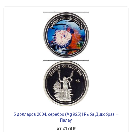
5 долларов 2004, серебро (Ag 925) | Рыба Дикобраз —
Палау
от 2178 ₽