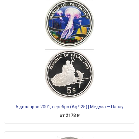
5 долларов 2001, серебро (Ag 925) | Медуза — Палау
от 2178 ₽