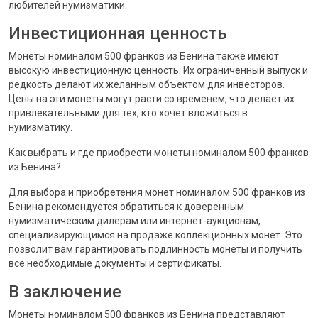
любителей нумизматики.
Инвестиционная ценность
Монеты номиналом 500 франков из Бенина также имеют
высокую инвестиционную ценность. Их ограниченный выпуск и
редкость делают их желанным объектом для инвесторов.
Цены на эти монеты могут расти со временем, что делает их
привлекательными для тех, кто хочет вложиться в
нумизматику.
Как выбрать и где приобрести монеты номиналом 500 франков
из Бенина?
Для выбора и приобретения монет номиналом 500 франков из
Бенина рекомендуется обратиться к доверенным
нумизматическим дилерам или интернет-аукционам,
специализирующимся на продаже коллекционных монет. Это
позволит вам гарантировать подлинность монеты и получить
все необходимые документы и сертификаты.
В заключение
Монеты номиналом 500 франков из Бенина представляют