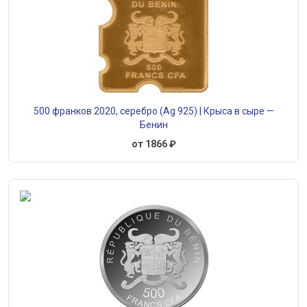
500 франков 2020, серебро (Ag 925) | Крыса в сыре —
Бенин
от 1866 ₽