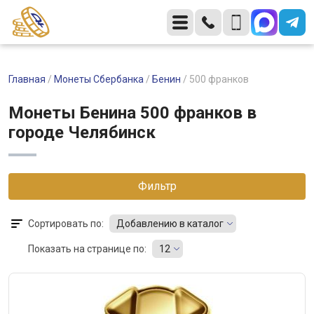
Главная
/
Монеты Сбербанка
/
Бенин
/
500 франков
Монеты Бенина 500 франков в
городе Челябинск
Фильтр
Сортировать по:
Добавлению в каталог
Показать на странице по:
12