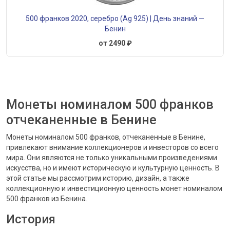
500 франков 2020, серебро (Ag 925) | День знаний —
Бенин
от 2490 ₽
Монеты номиналом 500 франков
отчеканенные в Бенине
Монеты номиналом 500 франков, отчеканенные в Бенине,
привлекают внимание коллекционеров и инвесторов со всего
мира. Они являются не только уникальными произведениями
искусства, но и имеют историческую и культурную ценность. В
этой статье мы рассмотрим историю, дизайн, а также
коллекционную и инвестиционную ценность монет номиналом
500 франков из Бенина.
История